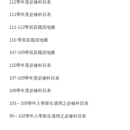
112學年度必修科目表
111學年度必修科目表
111-112學習及職涯地圖
110 學習及職涯地圖
107-109學習及職涯地圖
110學年度必修科目表
107-109學年度必修科目表
106學年度必修科目表
103～105學年入學新生適用之必修科目表
99～102學年入學新生適用之必修科目表