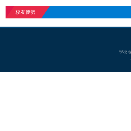
校友優勢
學校地址