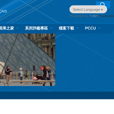
ÇAIS
Powered by
Translate
雨果之家
系所評鑑專區
檔案下載
PCCU