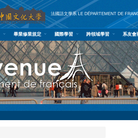
法國語文學系
LE DÉPARTEMENT DE FRAN
紹
畢業修業規定
國際學習
回首頁
跨領域學習
系友會