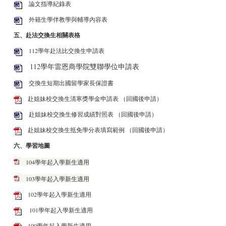
論文指導紀錄表
外籍生學伴教學與輔導內容表
五、赴法交換生相關表格
112學年赴法比交換生申請表
112學年雷恩商學院雙聯學位申請表
交換生短期出國留學家長保證書
赴姐妹校交換生清寒獎學金申請表
（回國後申請）
赴姐妹校交換生修習成績對照表
（回國後申請）
赴姐妹校交換生抵免學分表填寫範例
（回國後申請）
六、學習地圖
104學年起入學新生適用
103學年起入學新生適用
102學年起入學新生適用
101學年起入學新生適用
100學年起入學新生適用