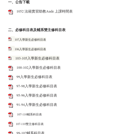
一、公告下載
1052 法籍實習助教Aude 上課時間表
二、必修科目表及輔系雙主修科目表
107入學新生必修科目表
106入學新生必修科目表
103-105入學新生必修科目表
100-102入學新生必修科目表
99入學新生必修科目表
97-98入學新生必修科目表
95-96入學新生必修科目表
91-94入學新生必修科目表
107-110輔系科目表
107-110雙主修科目表
99-102輔系科目表