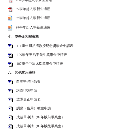
99學年起入學新生適用
98學年起入學新生適用
97學年起入學新生適用
七、獎學金相關表格
111學年胡品清教授紀念獎學金申請表
109學年王治平先生獎學金申請表
107學年中法比瑞獎學金申請表
八、其他常用表格
自主學習記錄表
講義印製申請
選課更正申請表
調動（借用）教室申請
成績單申請（82年以前畢業生）
成績單申請（83年以後畢業生）