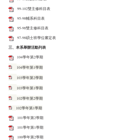
99-102雙主修科目表
95-98輔系科目表
95-98雙主修科目表
97-98碩士班學位審定表
三、本系舉辦活動列表
104學年第2學期
104學年第1學期
103學年第2學期
103學年第1學期
102學年第2學期
102學年第1學期
101學年第2學期
101學年第1學期
100學年第2學期