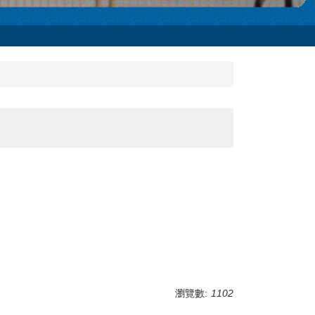
瀏覽數:
1102