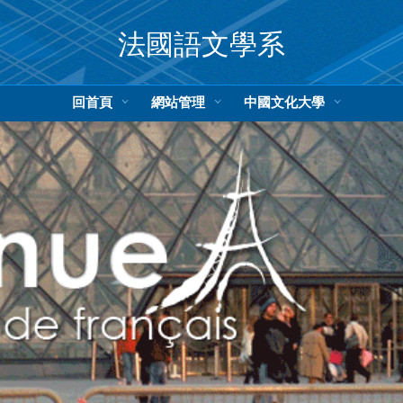
法國語文學系
回首頁
網站管理
中國文化大學