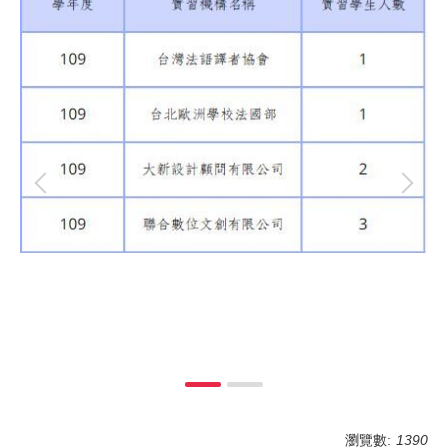
瀏覽數:
1390