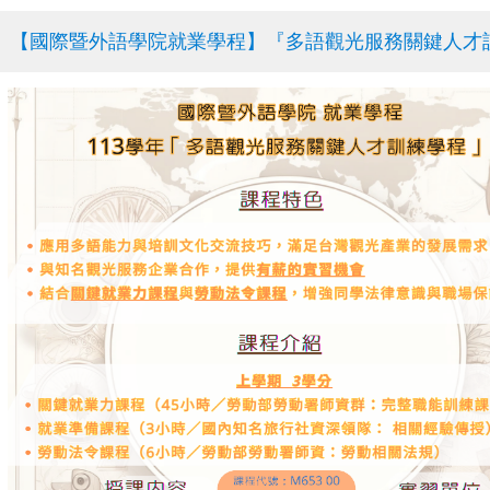
【國際暨外語學院就業學程】『多語觀光服務關鍵人才