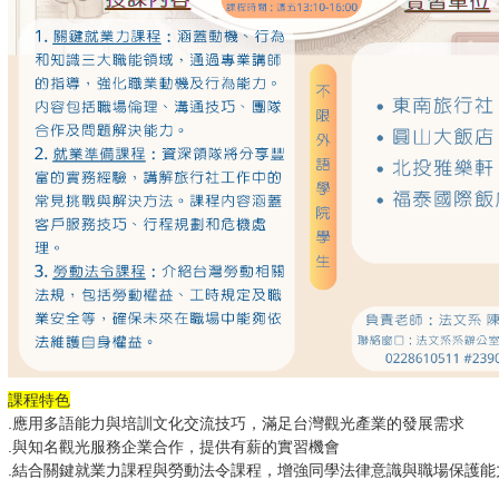
課程特色
.應用多語能力與培訓文化交流技巧，滿足台灣觀光產業的發展需求
.與知名觀光服務企業合作，提供有薪的實習機會
.結合關鍵就業力課程與勞動法令課程，增強同學法律意識與職場保護能